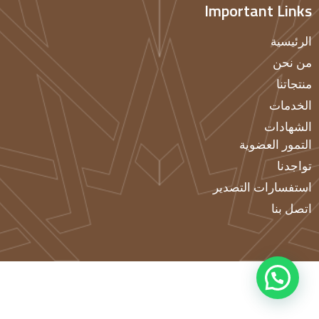
Important Links
الرئيسية
من نحن
منتجاتنا
الخدمات
الشهادات
التمور العضوية
تواجدنا
استفسارات التصدير
اتصل بنا